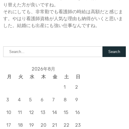
り替えた方が良いですね。
それにしても、非常勤でも看護師の時給は高額だと感じま
す。やはり看護師資格が人気な理由も納得がいくと思いま
した。結婚にも出産にも強い仕事なんですね。
2026年8月
月
火
水
木
金
土
日
1
2
3
4
5
6
7
8
9
10
11
12
13
14
15
16
17
18
19
20
21
22
23