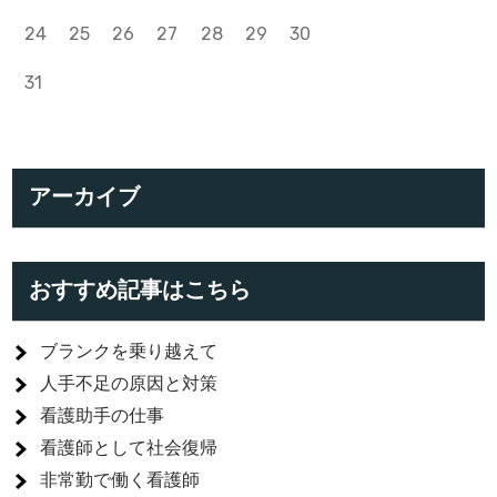
24
25
26
27
28
29
30
31
アーカイブ
おすすめ記事はこちら
ブランクを乗り越えて
人手不足の原因と対策
看護助手の仕事
看護師として社会復帰
非常勤で働く看護師